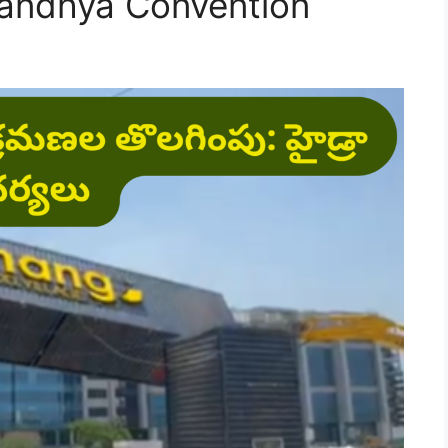
andhya Convention