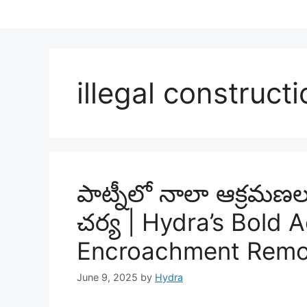
illegal construct
పాట్నీలో నాలా ఆక్రమణల
చర్య | Hydra’s Bold 
Encroachment Remov
June 9, 2025
by
Hydra