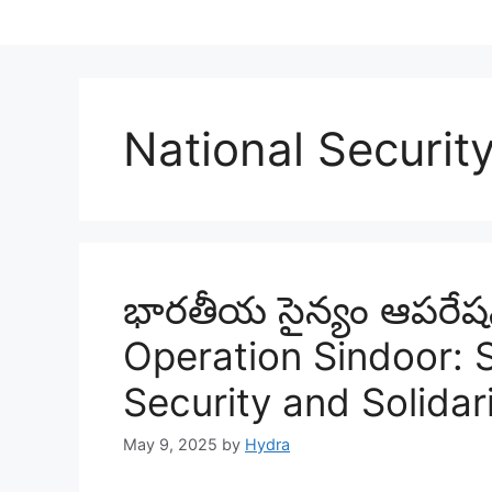
National Securit
భారతీయ సైన్యం ఆపరేషన
Operation Sindoor: 
Security and Solidar
May 9, 2025
by
Hydra