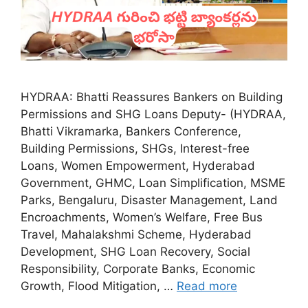
HYDRAA: Bhatti Reassures Bankers on Building
Permissions and SHG Loans Deputy- (HYDRAA,
Bhatti Vikramarka, Bankers Conference,
Building Permissions, SHGs, Interest-free
Loans, Women Empowerment, Hyderabad
Government, GHMC, Loan Simplification, MSME
Parks, Bengaluru, Disaster Management, Land
Encroachments, Women’s Welfare, Free Bus
Travel, Mahalakshmi Scheme, Hyderabad
Development, SHG Loan Recovery, Social
Responsibility, Corporate Banks, Economic
Growth, Flood Mitigation, …
Read more