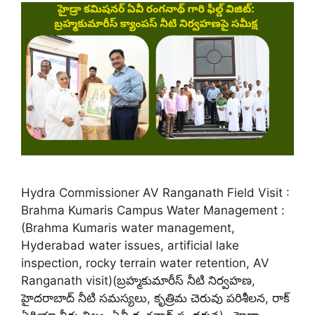
Hydra Commissioner AV Ranganath Field Visit :
Brahma Kumaris Campus Water Management :
(Brahma Kumaris water management,
Hyderabad water issues, artificial lake
inspection, rocky terrain water retention, AV
Ranganath visit)(బ్రహ్మకుమారీస్ నీటి నిర్వహణ,
హైదరాబాద్ నీటి సమస్యలు, కృత్రిమ చెరువు పరిశీలన, రాక్