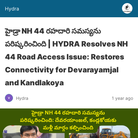
Hydra
హైడ్రా NH 44 రహదారి సమస్యను
పరిష్కరించింది | HYDRA Resolves NH
44 Road Access Issue: Restores
Connectivity for Devarayamjal
and Kandlakoya
Hydra
1 year ago