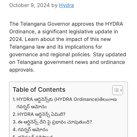
October 9, 2024
by
Hydra
The Telangana Governor approves the HYDRA
Ordinance, a significant legislative update in
2024. Learn about the impact of this new
Telangana law and its implications for
governance and regional policies. Stay updated
on Telangana government news and ordinance
approvals.
Table of Contents
HYDRA ఆర్డినెన్స్‌కు (HYDRA Ordinance)తెలంగాణ
గవర్నర్ ఆమోదం
HYDRA ఆర్డినెన్స్ ఏమిటి?
ఈ ఆర్డినెన్స్ దేని పై ప్రభావం చూపుతుంది?
గవర్నర్ ఆమోదం