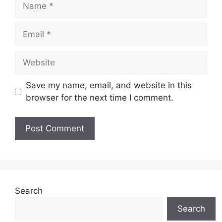
Name
Email
Website
Save my name, email, and website in this
browser for the next time I comment.
Search
Search