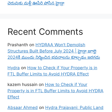
చెరువుకు మళ్లీ ఊపిరి పోసిన హైడ్రా
Recent Comments
Prashanth
on
HYDRAA Won’t Demolish
Structures Built Before July 2024 | హైడ్రా జూలై
2024కి ముందు నిర్మించిన భవనాలను కూల్చడం జరగదు
Hydra
on
How to Check if Your Property is in
FTL Buffer Limits to Avoid HYDRA Effect
kazem hussain
on
How to Check if Your
Property is in FTL Buffer Limits to Avoid HYDRA
Effect
Absaar Ahmed
on
Hydra Prajavani: Public Land