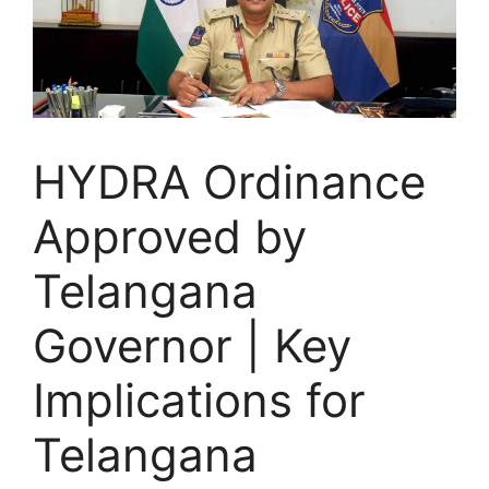
HYDRA Ordinance
Approved by
Telangana
Governor | Key
Implications for
Telangana