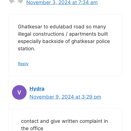
November 3, 2024 at 7:34 am
Ghatkesar to edulabad road so many
illegal constructions / apartments built
especially backside of ghatkesar police
station.
Reply
Hydra
November 9, 2024 at 3:29 pm
contact and give written complaint in
the office