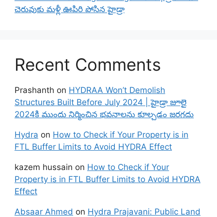
చెరువుకు మళ్లీ ఊపిరి పోసిన హైడ్రా
Recent Comments
Prashanth
on
HYDRAA Won’t Demolish
Structures Built Before July 2024 | హైడ్రా జూలై
2024కి ముందు నిర్మించిన భవనాలను కూల్చడం జరగదు
Hydra
on
How to Check if Your Property is in
FTL Buffer Limits to Avoid HYDRA Effect
kazem hussain
on
How to Check if Your
Property is in FTL Buffer Limits to Avoid HYDRA
Effect
Absaar Ahmed
on
Hydra Prajavani: Public Land