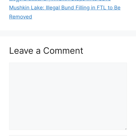
Mushkin Lake: Illegal Bund Filling in FTL to Be
Removed
Leave a Comment
Comment