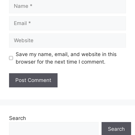
Name
Email
Website
Save my name, email, and website in this
browser for the next time I comment.
Search
Search