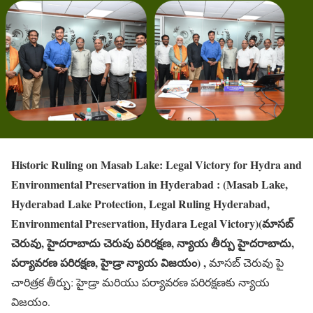
Historic Ruling on Masab Lake: Legal Victory for Hydra and
Environmental Preservation in Hyderabad : (Masab Lake,
Hyderabad Lake Protection, Legal Ruling Hyderabad,
Environmental Preservation, Hydara Legal Victory)(మాసబ్
చెరువు, హైదరాబాదు చెరువు పరిరక్షణ, న్యాయ తీర్పు హైదరాబాదు,
పర్యావరణ పరిరక్షణ, హైడ్రా న్యాయ విజయం) ,
మాసబ్ చెరువు పై
చారిత్రక తీర్పు: హైడ్రా మరియు పర్యావరణ పరిరక్షణకు న్యాయ
విజయం.