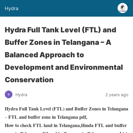
Hydra
Hydra Full Tank Level (FTL) and
Buffer Zones in Telangana – A
Balanced Approach to
Development and Environmental
Conservation
Hydra
2 years ago
Hydra Full Tank Level (FTL) and Buffer Zones in Telangana
FTL and buffer zone in Telangana pdf,
–
How to check FTL land in Telangana,Hmda FTL and buffer