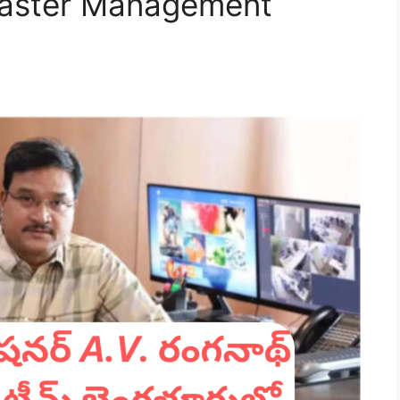
isaster Management