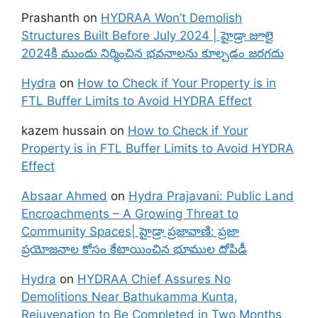
Prashanth
on
HYDRAA Won’t Demolish
Structures Built Before July 2024 | హైడ్రా జూలై
2024కి ముందు నిర్మించిన భవనాలను కూల్చడం జరగదు
Hydra
on
How to Check if Your Property is in
FTL Buffer Limits to Avoid HYDRA Effect
kazem hussain
on
How to Check if Your
Property is in FTL Buffer Limits to Avoid HYDRA
Effect
Absaar Ahmed
on
Hydra Prajavani: Public Land
Encroachments – A Growing Threat to
Community Spaces| హైడ్రా ప్రజావాణి: ప్రజా
ప్రయోజనాల కోసం కేటాయించిన భూముల దోపిడీ
Hydra
on
HYDRAA Chief Assures No
Demolitions Near Bathukamma Kunta,
Rejuvenation to Be Completed in Two Months