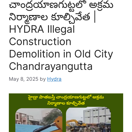
చాంద్రయాణగుట్టలో అక్రమ
నిర్మాణాల కూల్చివేత |
HYDRA Illegal
Construction
Demolition in Old City
Chandrayangutta
May 8, 2025
by
Hydra